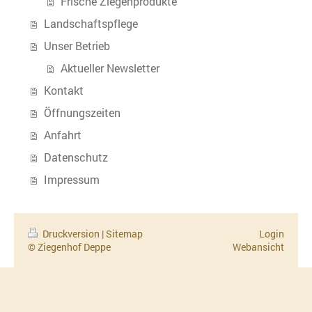
Frische Ziegenprodukte
Landschaftspflege
Unser Betrieb
Aktueller Newsletter
Kontakt
Öffnungszeiten
Anfahrt
Datenschutz
Impressum
Druckversion
|
Sitemap
Login
© Ziegenhof Deppe
Webansicht