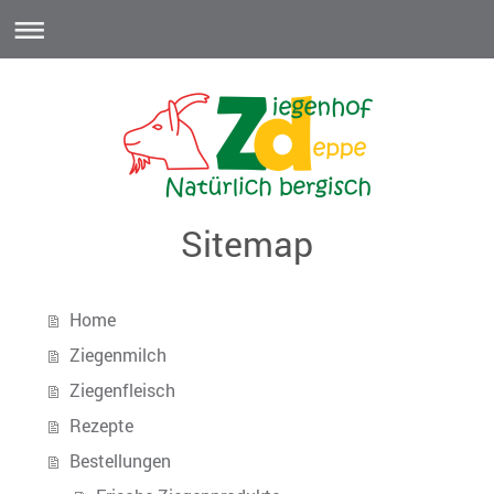
Sitemap
Home
Ziegenmilch
Ziegenfleisch
Rezepte
Bestellungen